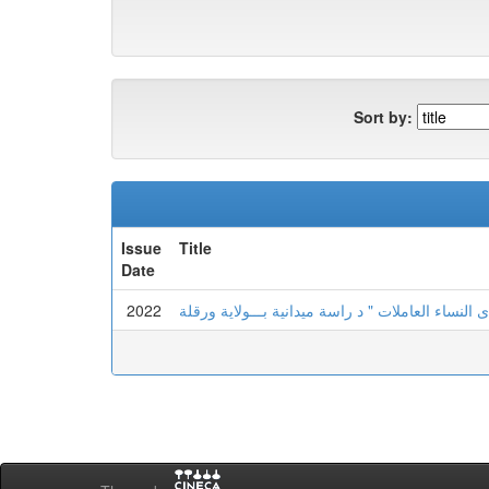
Sort by:
Issue
Title
Date
2022