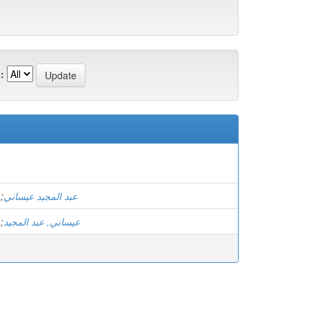
:
;
عبد المجيد عيساني
;
عيساني, عبد المجيد