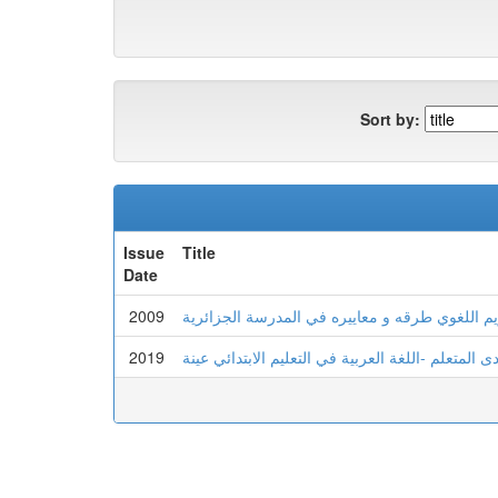
Sort by:
Issue
Title
Date
2009
يم اللغوي طرقه و معاييره في المدرسة الجزائرية
2019