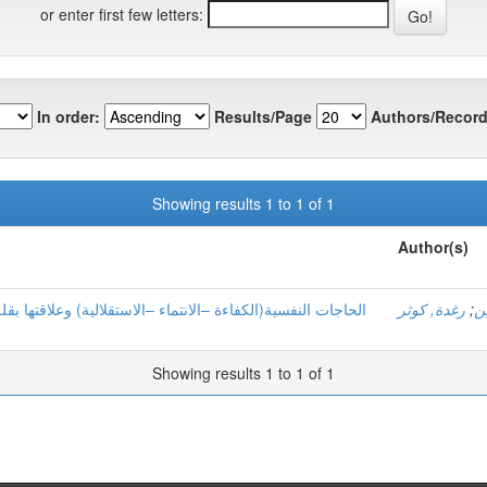
or enter first few letters:
In order:
Results/Page
Authors/Record
Showing results 1 to 1 of 1
Author(s)
الحاجات النفسية(الكفاءة –الانتماء –الاستقلالية) وعلاقتها ب
رغدة, كوثر
;
ن
Showing results 1 to 1 of 1