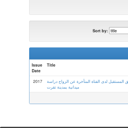
Sort by:
Issue
Title
Date
2017
قلق المستقبل لدى الفتاة المتأخرة عن الزواج دراسة
ميدانية بمدينة تقرت