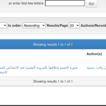
or enter first few letters:
In order:
Results/Page
Authors/Record
Showing results 1 to 1 of 1
Author(s)
صورة الجسم وعلاقتها بالمرونة النفسية عند الاشخاص الم
رقاب, سمية
;
الاشخ
Showing results 1 to 1 of 1