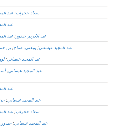
سعاد جخراب
;
عبد الم
عبد الم
عبد الكريم جيدور
;
عبد الم
عبد المجيد عيساني
;
بوعلي, صباح
;
بن حما
عبد المجيد عيساني
;
لوم
عبد المجيد عيساني
;
أسم
عبد الم
عبد المجيد عيساني
;
جخر
سعاد حخراب
;
عبد الم
عبد المجيد عيساني
;
جيدور, 