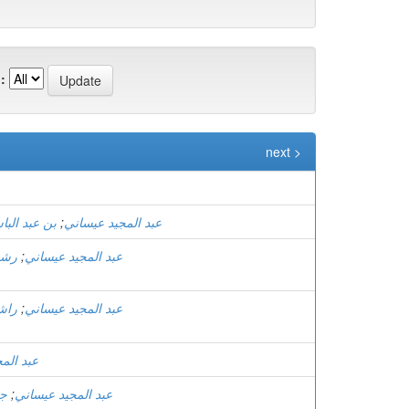
:
next >
عبد المجيد عيساني
;
بن عبد الب
عبد المجيد عيساني
;
رشي
عبد المجيد عيساني
;
راش
عبد الم
عبد المجيد عيساني
;
جق