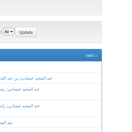
:
next >
عبد المجيد عيساني
;
بن عبد الب
عبد المجيد عيساني
;
رشي
عبد المجيد عيساني
;
راش
عبد الم