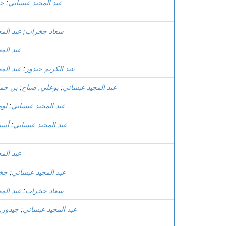
عبد المجيد عيساني
;
جق
سعاد جخراب
;
عبد الم
عبد الم
عبد الكريم جيدور
;
عبد الم
عبد المجيد عيساني
;
بوعلي, صباح
;
بن حما
عبد المجيد عيساني
;
لوم
عبد المجيد عيساني
;
أسم
عبد الم
عبد المجيد عيساني
;
جخر
سعاد حخراب
;
عبد الم
عبد المجيد عيساني
;
جيدور, 