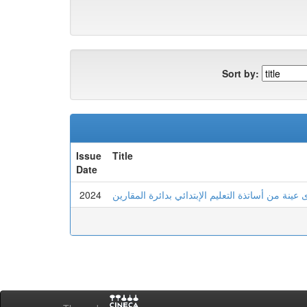
Sort by:
Issue
Title
Date
2024
 عينة من أساتذة التعليم الإبتدائي بدائرة المقارين