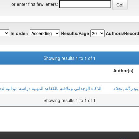
or enter first few letters:
In order:
Results/Page
Authors/Record
Showing results 1 to 1 of 1
Author(s)
بودربالة, نجلاء
الذكاء الوجداني وعلاقته بالكفاءة المهنية دراسة ميدانية لدى
Showing results 1 to 1 of 1