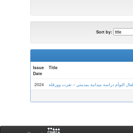
Sort by:
Issue
Title
Date
2024