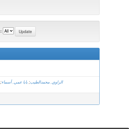
:
;
بابا عمي, أسماء
;
الزاوي, محمدالطيب