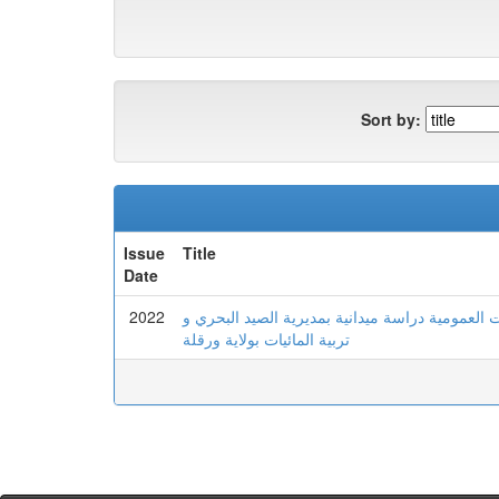
Sort by:
Issue
Title
Date
2022
 العمومية دراسة ميدانية بمديرية الصيد البحري و
تربية المائيات بولاية ورقلة