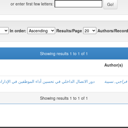
or enter first few letters:
In order:
Results/Page
Authors/Record
Showing results 1 to 1 of 1
Author(s)
فراجي, نسيبة
دور الاتصال الداخلي في تحسين أداء الموظفين في الإدارات
Showing results 1 to 1 of 1