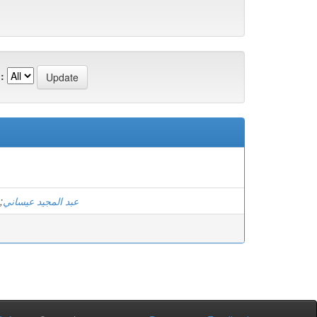
:
;
عبد المجيد عيساني