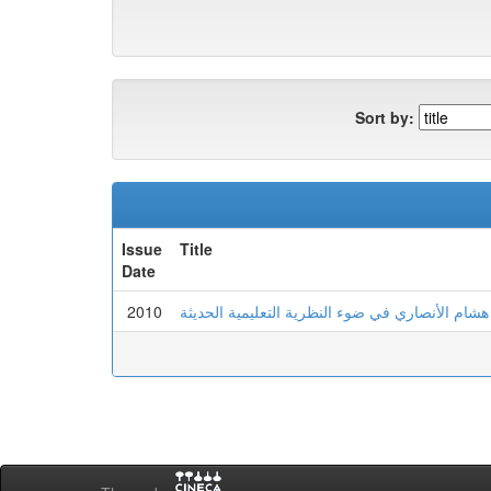
Sort by:
Issue
Title
Date
2010
 هشام الأنصاري في ضوء النظرية التعليمية الحديثة