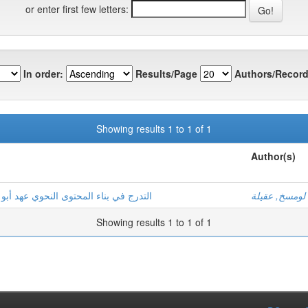
or enter first few letters:
In order:
Results/Page
Authors/Record
Showing results 1 to 1 of 1
Author(s)
لومسخ, عقيلة
التدرج في بناء المحتوى النحوي عهد أبو
Showing results 1 to 1 of 1