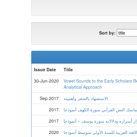
Sort by:
Issue Date
Title
30-Jun-2020
Vowel Sounds to the Early Scholars B
Analytical Approach
الاستشهاد بالشعر وأهميته
Sep-2017
 تماسك النص القرآني سورة الكهف أنموذجا
2017
2017
للغة العربية للسنة الأولى متوسط أنموذجا
2020