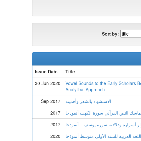
Sort by:
Issue Date
Title
30-Jun-2020
Vowel Sounds to the Early Scholars B
Analytical Approach
الاستشهاد بالشعر وأهميته
Sep-2017
 تماسك النص القرآني سورة الكهف أنموذجا
2017
2017
للغة العربية للسنة الأولى متوسط أنموذجا
2020