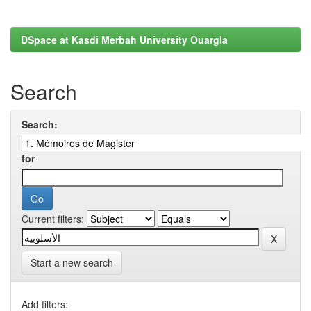
DSpace at Kasdi Merbah University Ouargla
Search
Search:
for
Current filters:
Start a new search
Add filters: