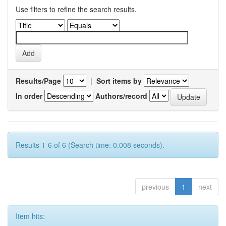
Use filters to refine the search results.
Results/Page
|
Sort items by
In order
Authors/record
Results 1-6 of 6 (Search time: 0.008 seconds).
previous
1
next
Item hits: