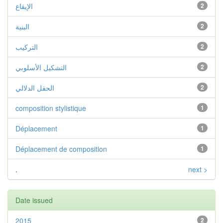
الإيقاع
2
البنية
2
التركيب
2
التشكيل الأسلوبي
2
الحقل الدلالي
2
composition stylistique
1
Déplacement
1
Déplacement de composition
1
.
next >
Date issued
2015
2