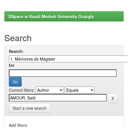
DSpace at Kasdi Merbah University Ouargla
Search
Search:
for
Current filters:
Start a new search
Add filters: