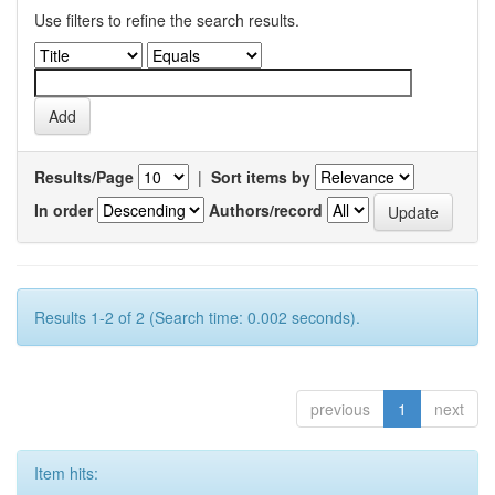
Use filters to refine the search results.
Results/Page
|
Sort items by
In order
Authors/record
Results 1-2 of 2 (Search time: 0.002 seconds).
previous
1
next
Item hits: