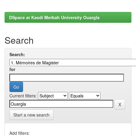
DSpace at Kasdi Merbah University Ouargla
Search
Search:
for
Current filters:
Start a new search
Add filters: