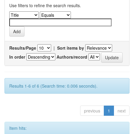
Use filters to refine the search results.
Results/Page
|
Sort items by
In order
Authors/record
Results 1-6 of 6 (Search time: 0.006 seconds).
previous
1
next
Item hits: