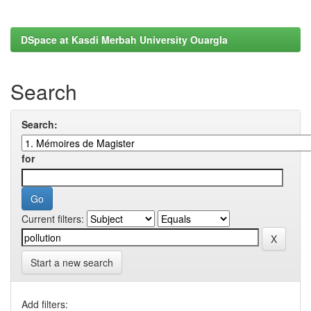
DSpace at Kasdi Merbah University Ouargla
Search
Search:
for
Current filters:
Start a new search
Add filters: