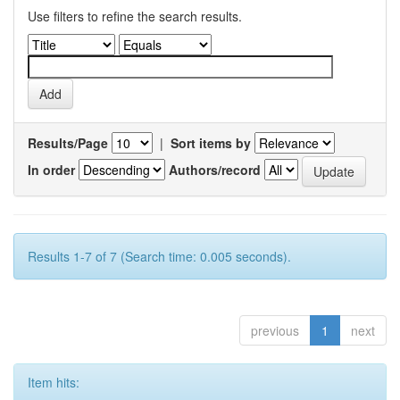
Use filters to refine the search results.
Results/Page
|
Sort items by
In order
Authors/record
Results 1-7 of 7 (Search time: 0.005 seconds).
previous
1
next
Item hits: