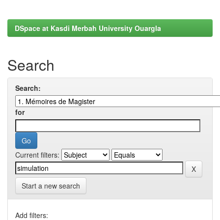
DSpace at Kasdi Merbah University Ouargla
Search
Search:
for
Current filters:
Start a new search
Add filters: