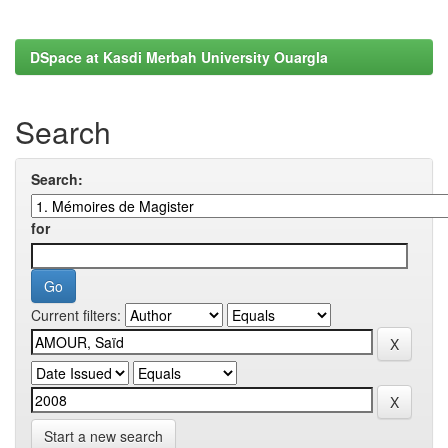
DSpace at Kasdi Merbah University Ouargla
Search
Search:
for
Current filters:
Start a new search