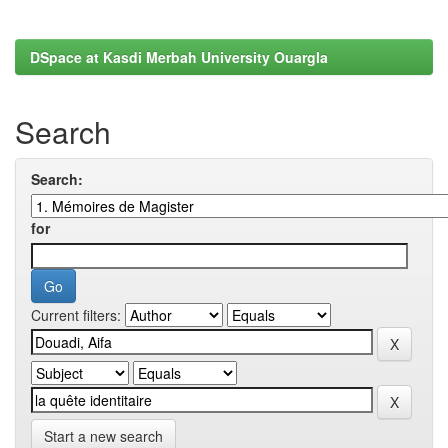
DSpace at Kasdi Merbah University Ouargla
Search
Search:
for
Current filters:
Start a new search