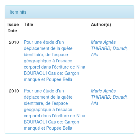
Item hits:
Issue
Title
Author(s)
Date
2010
Pour une étude d’un
Marie Agnès
déplacement de la quête
THIRARD
;
Douadi,
identitaire, de l’espace
Aifa
géographique à l’espace
corporel dans l’écriture de Nina
BOURAOUI Cas de: Garçon
manqué et Poupée Bella
2010
Pour une étude d’un
Marie Agnès
déplacement de la quête
THIRARD
;
Douadi,
identitaire, de l’espace
Aifa
géographique à l’espace
corporel dans l’écriture de Nina
BOURAOUI Cas de: Garçon
manqué et Poupée Bella