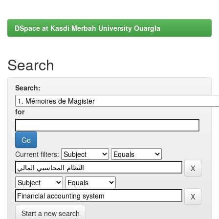
DSpace at Kasdi Merbah University Ouargla
Search
Search:
for
Current filters:
Start a new search