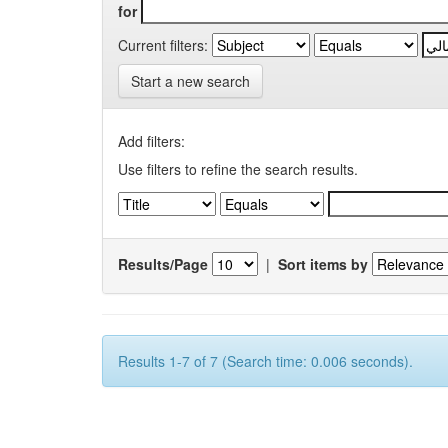
for
Current filters:
Start a new search
Add filters:
Use filters to refine the search results.
Results/Page
|
Sort items by
Results 1-7 of 7 (Search time: 0.006 seconds).