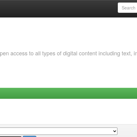
 access to all types of digital content including text, 