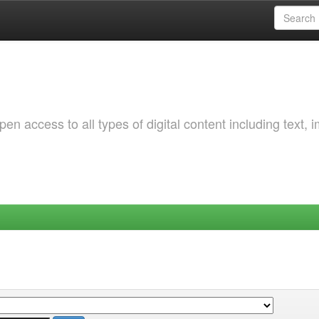
 access to all types of digital content including text, 