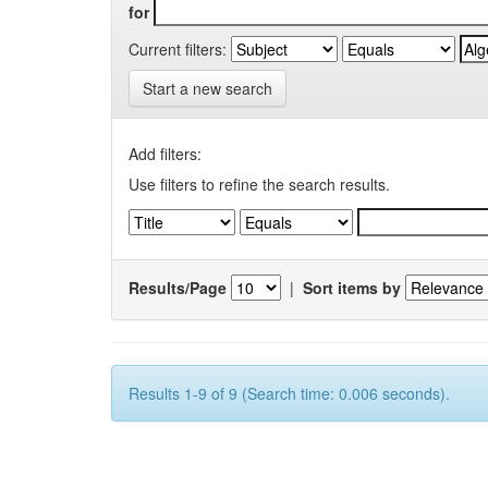
for
Current filters:
Start a new search
Add filters:
Use filters to refine the search results.
Results/Page
|
Sort items by
Results 1-9 of 9 (Search time: 0.006 seconds).