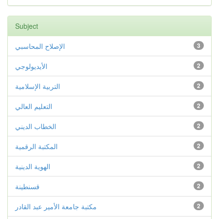
Subject
3
الإصلاح المحاسبي
2
الأيديولوجي
2
التربية الإسلامية
2
التعليم العالي
2
الخطاب الديني
2
المكتبة الرقمية
2
الهوية الدينية
2
قسنطينة
2
مكتبة جامعة الأمير عبد القادر