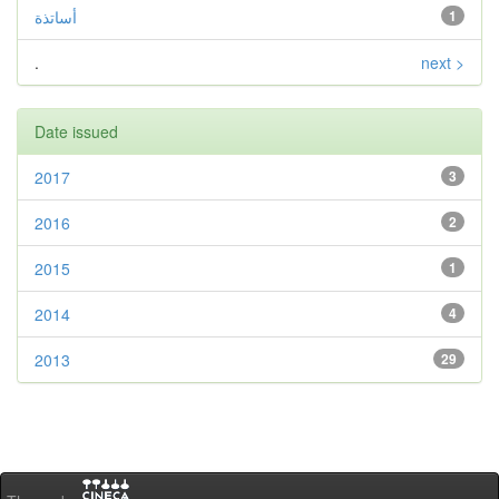
1
أساتذة
.
next >
Date issued
2017
3
2016
2
2015
1
2014
4
2013
29