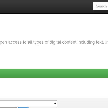
 access to all types of digital content including text, 