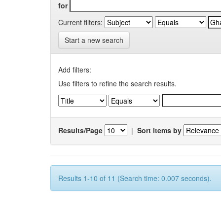
for
Current filters:
Start a new search
Add filters:
Use filters to refine the search results.
Results/Page
|
Sort items by
Results 1-10 of 11 (Search time: 0.007 seconds).