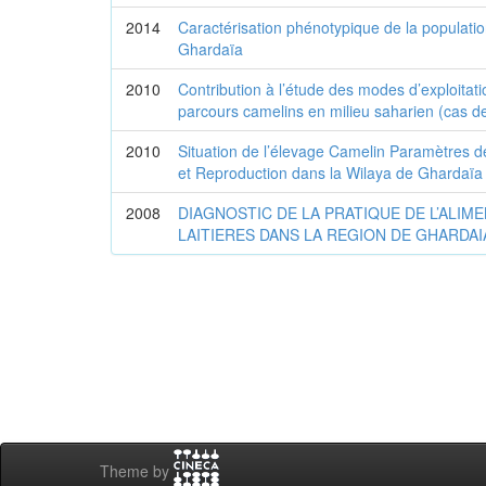
2014
Caractérisation phénotypique de la populatio
Ghardaïa
2010
Contribution à l’étude des modes d’exploitati
parcours camelins en milieu saharien (cas d
2010
Situation de l’élevage Camelin Paramètres de
et Reproduction dans la Wilaya de Ghardaïa
2008
DIAGNOSTIC DE LA PRATIQUE DE L’ALIM
LAITIERES DANS LA REGION DE GHARDAI
Theme by