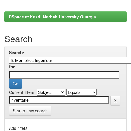
DSpace at Kasdi Merbah University Ouargla
Search
Search:
for
Current filters:
Start a new search
Add filters: