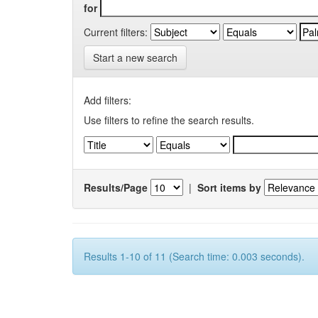
for
Current filters:
Start a new search
Add filters:
Use filters to refine the search results.
Results/Page
|
Sort items by
Results 1-10 of 11 (Search time: 0.003 seconds).