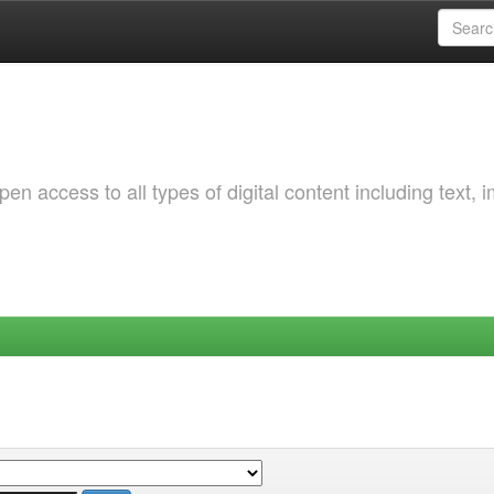
 access to all types of digital content including text, 