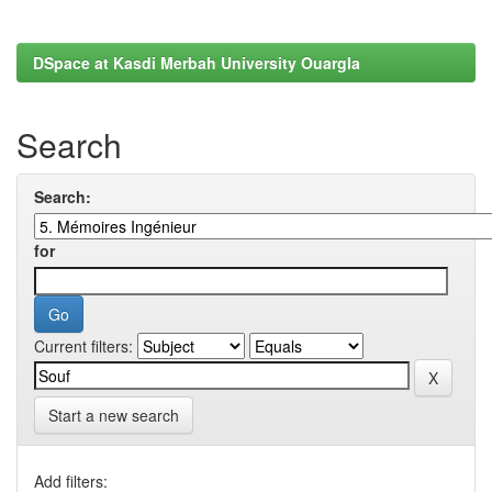
DSpace at Kasdi Merbah University Ouargla
Search
Search:
for
Current filters:
Start a new search
Add filters: