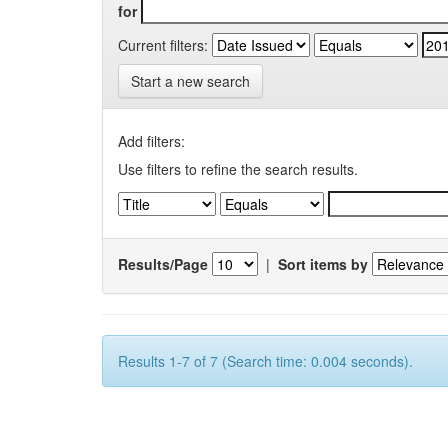
for
Current filters:
Start a new search
Add filters:
Use filters to refine the search results.
Results/Page
|
Sort items by
Results 1-7 of 7 (Search time: 0.004 seconds).