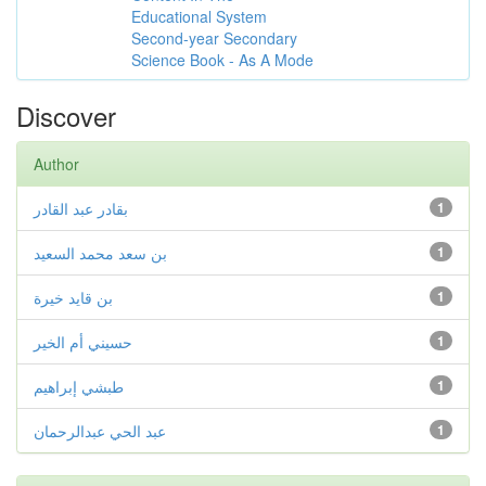
Educational System
Second-year Secondary
Science Book - As A Mode
Discover
Author
بقادر عبد القادر
1
بن سعد محمد السعيد
1
بن قايد خيرة
1
حسيني أم الخير
1
طبشي إبراهيم
1
عبد الحي عبدالرحمان
1