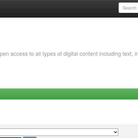
 access to all types of digital content including text, 