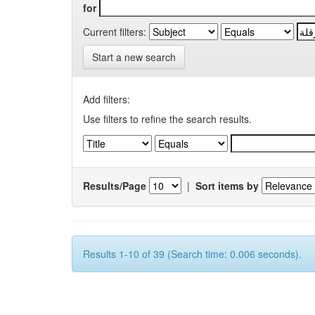
for
Current filters:
Start a new search
Add filters:
Use filters to refine the search results.
Results/Page
|
Sort items by
Results 1-10 of 39 (Search time: 0.006 seconds).