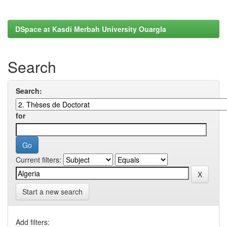
DSpace at Kasdi Merbah University Ouargla
Search
Search:
for
Current filters:
Start a new search
Add filters: