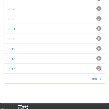
2023
4
2022
3
2021
5
2020
5
2019
6
2018
6
2017
2
.
next >