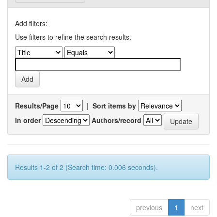
Add filters:
Use filters to refine the search results.
Results/Page
|
Sort items by
In order
Authors/record
Results 1-2 of 2 (Search time: 0.006 seconds).
previous
1
next