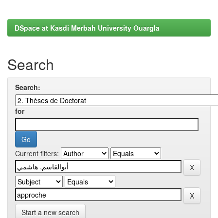
DSpace at Kasdi Merbah University Ouargla
Search
Search:
for
Current filters:
Start a new search