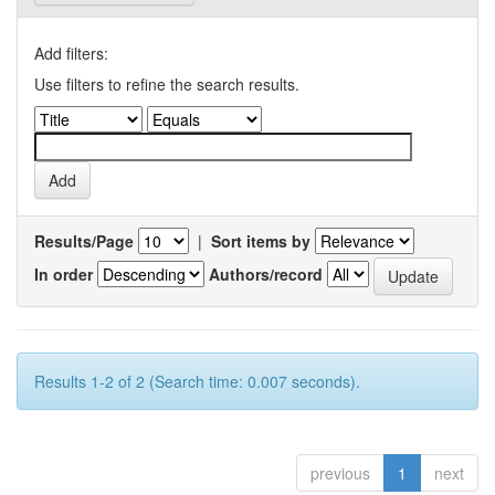
Add filters:
Use filters to refine the search results.
Results/Page
|
Sort items by
In order
Authors/record
Results 1-2 of 2 (Search time: 0.007 seconds).
previous
1
next