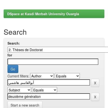
DSpace at Kasdi Merbah University Ouargla
Search
Search:
for
Current filters:
Start a new search