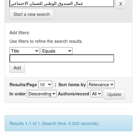
Start a new search
Add filters:
Use filters to refine the search results.
Results/Page
|
Sort items by
In order
Authors/record
Results 1-1 of 1 (Search time: 0.002 seconds).