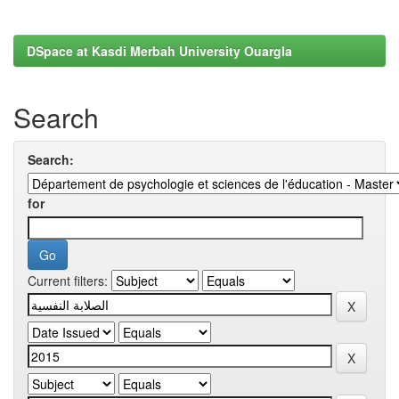
DSpace at Kasdi Merbah University Ouargla
Search
Search:
for
Current filters: