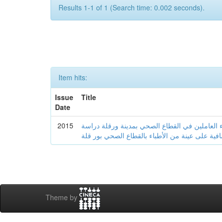
Results 1-1 of 1 (Search time: 0.002 seconds).
Item hits:
Issue
Title
Date
2015
ء العاملين في القطاع الصحي بمدينة ورقلة دراسة
ية على عينة من الأطباء بالقطاع الصحي بور قلة
Theme by