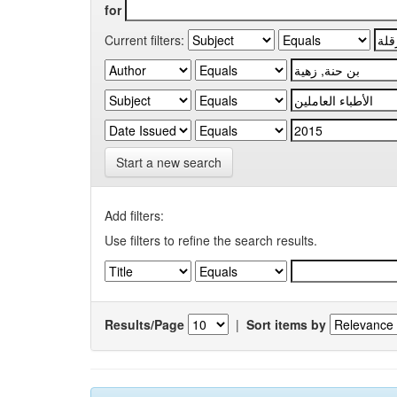
for
Current filters:
Start a new search
Add filters:
Use filters to refine the search results.
Results/Page
|
Sort items by