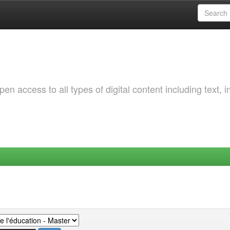
 access to all types of digital content including text, 