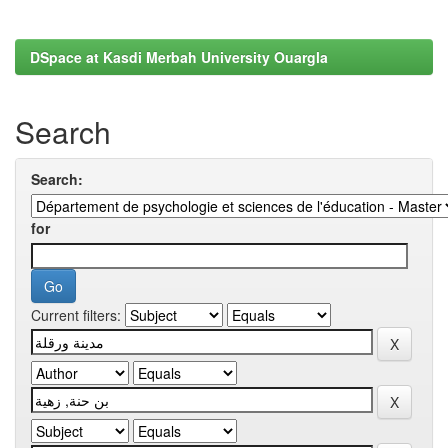
DSpace at Kasdi Merbah University Ouargla
Search
Search:
for
Current filters: