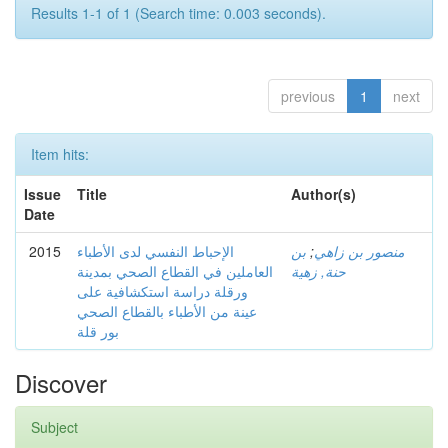
Results 1-1 of 1 (Search time: 0.003 seconds).
previous
1
next
Item hits:
Issue
Title
Author(s)
Date
2015
الإحباط النفسي لدى الأطباء
بن
;
منصور بن زاهي
حنة, زهية
العاملين في القطاع الصحي بمدينة
ورقلة دراسة استكشافية على
عينة من الأطباء بالقطاع الصحي
بور قلة
Discover
Subject