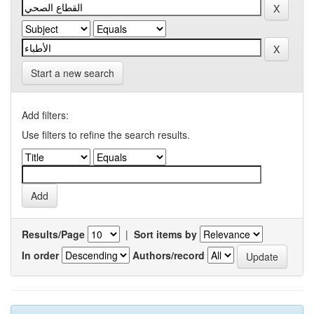
Start a new search
Add filters:
Use filters to refine the search results.
Results/Page
|
Sort items by
In order
Authors/record