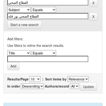
Start a new search
Add filters:
Use filters to refine the search results.
Results/Page
|
Sort items by
In order
Authors/record