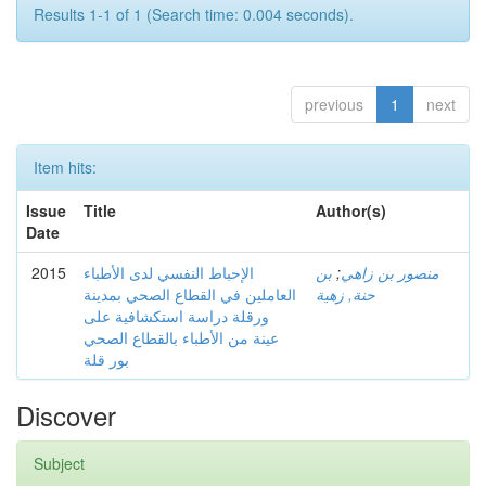
Results 1-1 of 1 (Search time: 0.004 seconds).
previous
1
next
Item hits:
Issue
Title
Author(s)
Date
2015
الإحباط النفسي لدى الأطباء
بن
;
منصور بن زاهي
حنة, زهية
العاملين في القطاع الصحي بمدينة
ورقلة دراسة استكشافية على
عينة من الأطباء بالقطاع الصحي
بور قلة
Discover
Subject