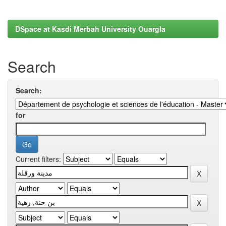
DSpace at Kasdi Merbah University Ouargla
Search
Search:
for
Current filters: