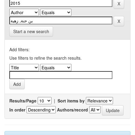
Start a new search
Add filters:
Use filters to refine the search results.
Results/Page
|
Sort items by
In order
Authors/record