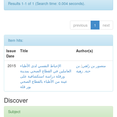
Results 1-1 of 1 (Search time: 0.004 seconds).
previous
1
next
Item hits:
Issue
Title
Author(s)
Date
2015
الإحباط النفسي لدى الأطباء
بن
;
منصور بن زاهي
حنة, زهية
العاملين في القطاع الصحي بمدينة
ورقلة دراسة استكشافية على
عينة من الأطباء بالقطاع الصحي
بور قلة
Discover
Subject