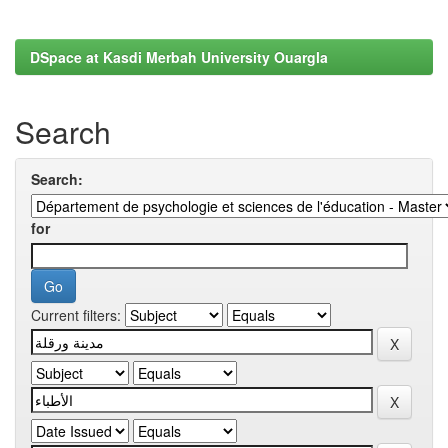
DSpace at Kasdi Merbah University Ouargla
Search
Search:
for
Current filters: