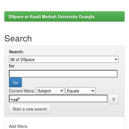
DSpace at Kasdi Merbah University Ouargla
Search
Search:
for
Current filters:
Start a new search
Add filters: