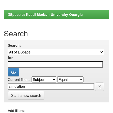
DSpace at Kasdi Merbah University Ouargla
Search
Search:
for
Current filters:
Start a new search
Add filters: