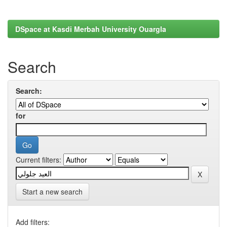
DSpace at Kasdi Merbah University Ouargla
Search
Search:
for
Current filters:
Start a new search
Add filters: