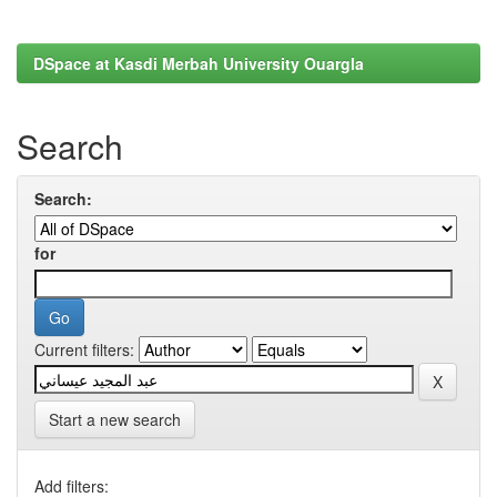
DSpace at Kasdi Merbah University Ouargla
Search
Search:
for
Current filters:
Start a new search
Add filters: