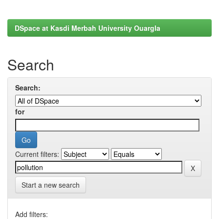
DSpace at Kasdi Merbah University Ouargla
Search
Search:
for
Current filters:
Start a new search
Add filters: