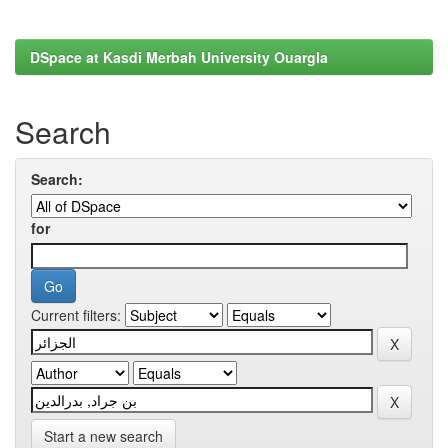
DSpace at Kasdi Merbah University Ouargla
Search
Search:
for
Current filters:
Start a new search