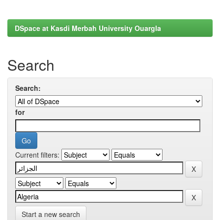
DSpace at Kasdi Merbah University Ouargla
Search
Search:
for
Current filters:
Start a new search