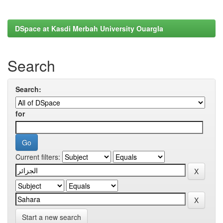
DSpace at Kasdi Merbah University Ouargla
Search
Search:
for
Current filters:
Start a new search