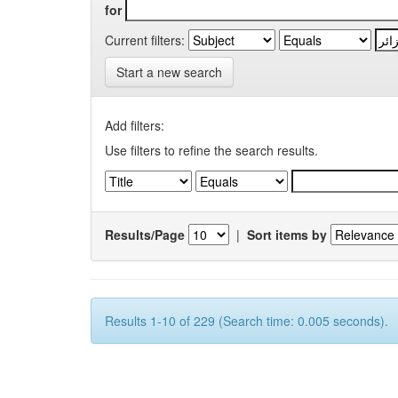
for
Current filters:
Start a new search
Add filters:
Use filters to refine the search results.
Results/Page
|
Sort items by
Results 1-10 of 229 (Search time: 0.005 seconds).