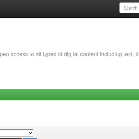
 access to all types of digital content including text, 