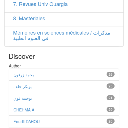
7. Revues Univ Ouargla
8. Mastériales
Mémoires en sciences médicales / مذكرات
في العلوم الطبية
Discover
Author
محمد زرقون
26
بوبكر خلف
25
بوحنية قوي
21
CHEHMA A
20
Foudil DAHOU
20