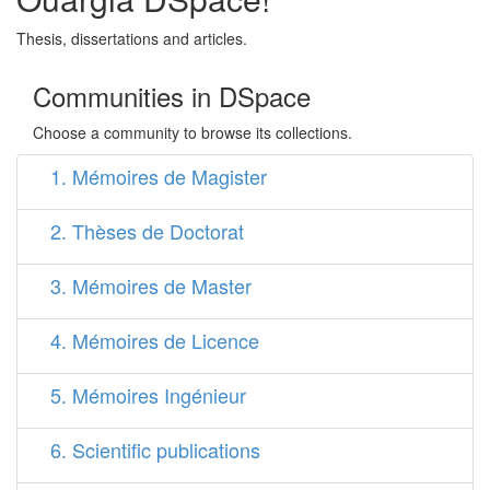
Thesis, dissertations and articles.
Communities in DSpace
Choose a community to browse its collections.
1. Mémoires de Magister
2. Thèses de Doctorat
3. Mémoires de Master
4. Mémoires de Licence
5. Mémoires Ingénieur
6. Scientific publications