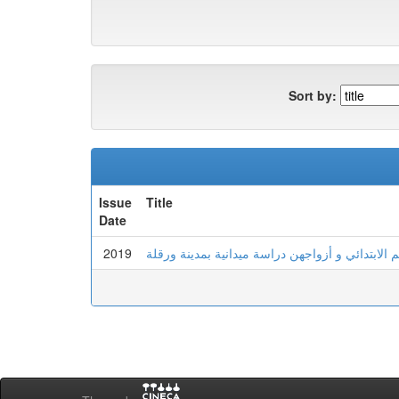
Sort by:
Issue
Title
Date
2019
م الابتدائي و أزواجهن دراسة ميدانية بمدينة ورقلة