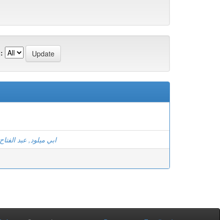
:
ابي ميلود, عبد الفتاح