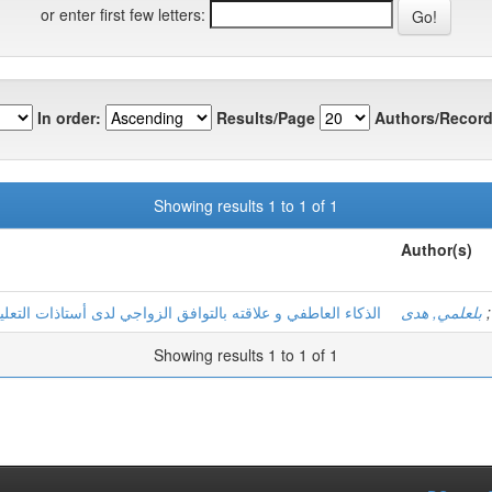
or enter first few letters:
In order:
Results/Page
Authors/Record
Showing results 1 to 1 of 1
Author(s)
الذكاء العاطفي و علاقته بالتوافق الزواجي لدى أستاذات التعلي
بلعلمي, هدى
;
Showing results 1 to 1 of 1