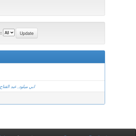
:
ابي ميلود, عبد الفتاح