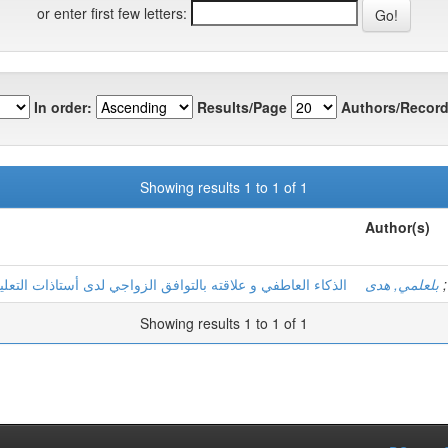
or enter first few letters:
In order:
Results/Page
Authors/Record
Showing results 1 to 1 of 1
Author(s)
الذكاء العاطفي و علاقته بالتوافق الزواجي لدى أستاذات التعلي
بلعلمي, هدى
;
Showing results 1 to 1 of 1