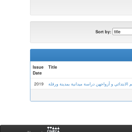
Sort by:
Issue
Title
Date
2019
م الابتدائي و أزواجهن دراسة ميدانية بمدينة ورقلة